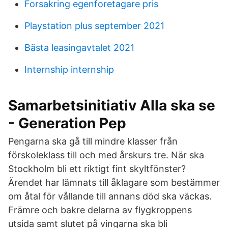
Forsakring egenforetagare pris
Playstation plus september 2021
Bästa leasingavtalet 2021
Internship internship
Samarbetsinitiativ Alla ska se
- Generation Pep
Pengarna ska gå till mindre klasser från
förskoleklass till och med årskurs tre. När ska
Stockholm bli ett riktigt fint skyltfönster?
Ärendet har lämnats till åklagare som bestämmer
om åtal för vållande till annans död ska väckas.
Främre och bakre delarna av flygkroppens
utsida samt slutet på vingarna ska bli