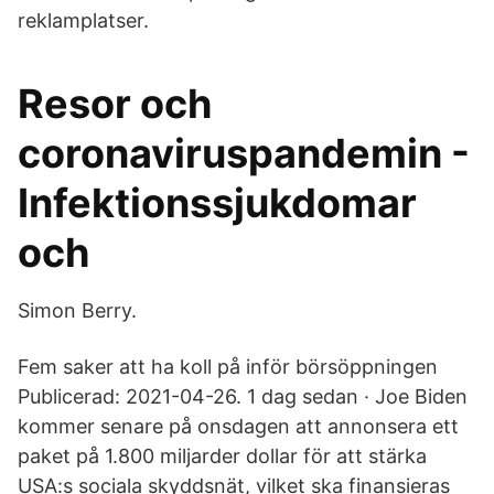
reklamplatser.
Resor och
coronaviruspandemin -
Infektionssjukdomar
och
Simon Berry.
Fem saker att ha koll på inför börsöppningen
Publicerad: 2021-04-26. 1 dag sedan · Joe Biden
kommer senare på onsdagen att annonsera ett
paket på 1.800 miljarder dollar för att stärka
USA:s sociala skyddsnät, vilket ska finansieras