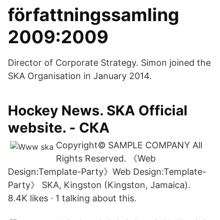
författningssamling
2009:2009
Director of Corporate Strategy. Simon joined the
SKA Organisation in January 2014.
Hockey News. SKA Official
website. - СКА
Copyright© SAMPLE COMPANY All
Rights Reserved. 《Web
Design:Template-Party》Web Design:Template-
Party》 SKA, Kingston (Kingston, Jamaica).
8.4K likes · 1 talking about this.