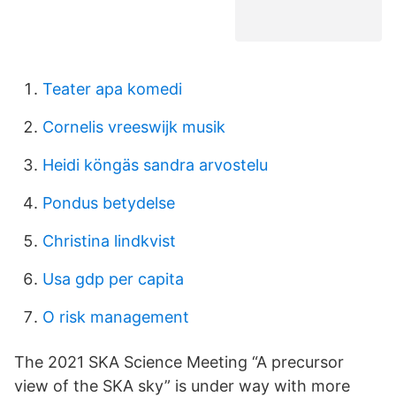
Teater apa komedi
Cornelis vreeswijk musik
Heidi köngäs sandra arvostelu
Pondus betydelse
Christina lindkvist
Usa gdp per capita
O risk management
The 2021 SKA Science Meeting “A precursor
view of the SKA sky” is under way with more