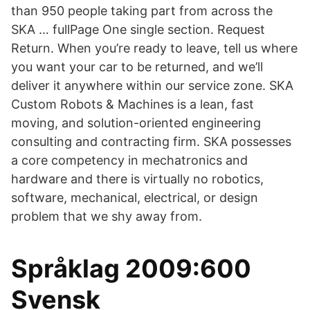
than 950 people taking part from across the
SKA … fullPage One single section. Request
Return. When you’re ready to leave, tell us where
you want your car to be returned, and we’ll
deliver it anywhere within our service zone. SKA
Custom Robots & Machines is a lean, fast
moving, and solution-oriented engineering
consulting and contracting firm. SKA possesses
a core competency in mechatronics and
hardware and there is virtually no robotics,
software, mechanical, electrical, or design
problem that we shy away from.
Språklag 2009:600
Svensk